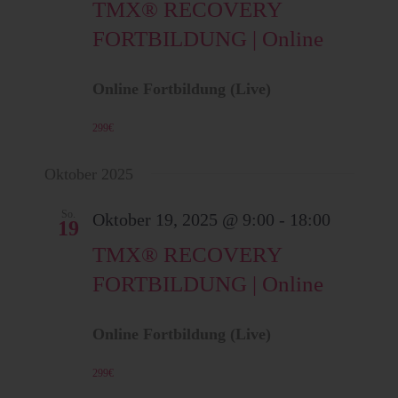
TMX® RECOVERY
FORTBILDUNG | Online
Online Fortbildung (Live)
299€
Oktober 2025
So.
Oktober 19, 2025 @ 9:00
-
18:00
19
TMX® RECOVERY
FORTBILDUNG | Online
Online Fortbildung (Live)
299€