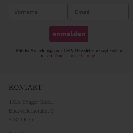
anmelden
Mit der Anmeldung zum TMX Newsletter akzeptierst du
unsere
Datenschutzerklärung
.
KONTAKT
TMX Trigger GmbH
Butzweilerhofallee 3
50829 Köln