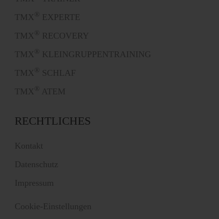
®
TMX
EXPERTE
®
TMX
RECOVERY
®
TMX
KLEINGRUPPENTRAINING
®
TMX
SCHLAF
®
TMX
ATEM
RECHTLICHES
Kontakt
Datenschutz
Impressum
Cookie-Einstellungen