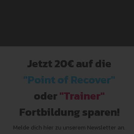
Jetzt 20€ auf
die
"Point of Recover"
oder
"Trainer"
Fortbildung sparen!
Melde dich hier zu unserem Newsletter an.