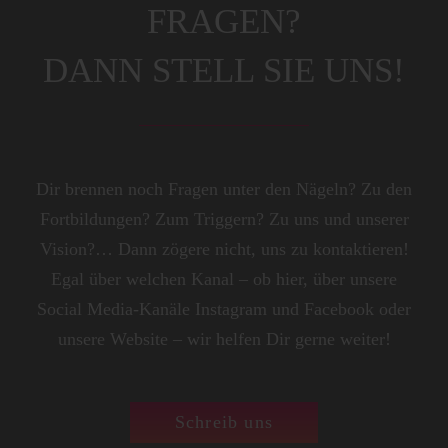
FRAGEN?
DANN STELL SIE UNS!
Dir brennen noch Fragen unter den Nägeln? Zu den
Fortbildungen? Zum Triggern? Zu uns und unserer
Vision?… Dann zögere nicht, uns zu kontaktieren!
Egal über welchen Kanal – ob hier, über unsere
Social Media-Kanäle Instagram und Facebook oder
unsere Website – wir helfen Dir gerne weiter!
Schreib uns