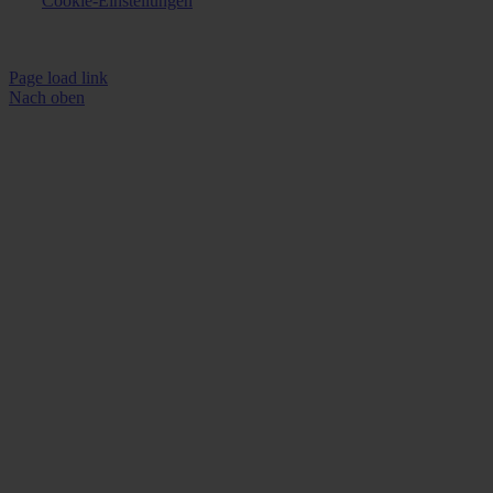
Cookie-Einstellungen
Page load link
Nach oben