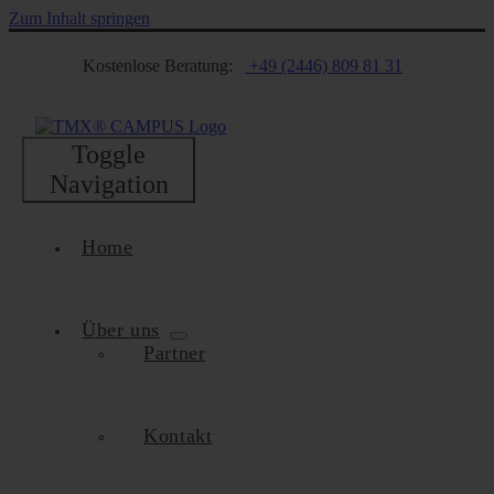
Zum Inhalt springen
Kostenlose Beratung:
+49 (2446) 809 81 31
Toggle
Navigation
Home
Über uns
Partner
Kontakt