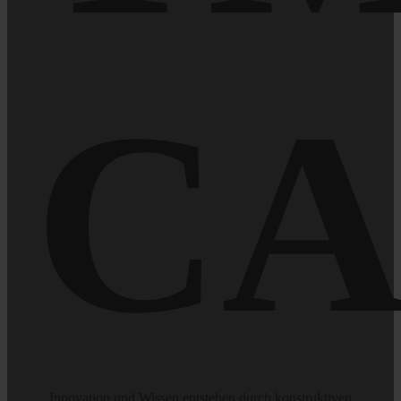
C
Innovation und Wissen entstehen durch konstruktiven