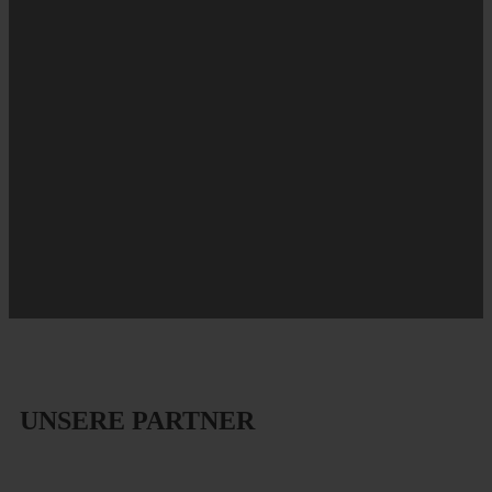
UNSERE PARTNER