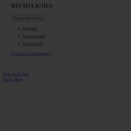
RECHTLICHES
Toggle Navigation
Kontakt
Datenschutz
Impressum
Cookie-Einstellungen
Page load link
Nach oben