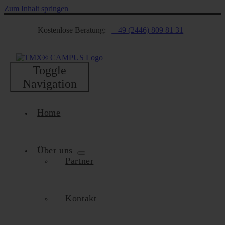
Zum Inhalt springen
Kostenlose Beratung:
+49 (2446) 809 81 31
Toggle
Navigation
Home
Über uns
Partner
Kontakt