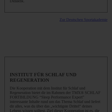
Didaktik.
Zur Deutschen Sportakademie
INSTITUT FÜR SCHLAF UND
REGENERATION
Die Kooperation mit dem Institut für Schlaf und
Regeneration bietet dir im Rahmen der TMX® SCHLAF
FORTBILDUNG “Sleep Performance Expert”
interessante Inhalte rund um das Thema Schlaf und liefert
dir alles, was du über das „wichtigste Drittel“ deines
Lebens wissen solltest.
Ziel dieser Kooperation ist es, die