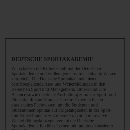
DEUTSCHE SPORTAKADEMIE
Wir schätzen die Partnerschaft mit der Deutschen
Sportakademie und wollen gemeinsam nachhaltig Wissen
vermitteln. Die Deutsche Sportakademie bietet
berufsbegleitende Aus- und Weiterbildungen in den
Bereichen Sport und Management, Fitness und Life
Balance sowie die duale Ausbildung zum/ zur Sport- und
Fitnesskaufmann/-frau an. Unsere Experten bieten
praxisnahes Fachwissen, um die Studenten und
Studentinnen optimal auf Folgetätigkeiten in der Sport-
und Fitnessbranche vorzubereiten. Durch innovative
Weiterbildungskonzepte vereint die Deutsche
Sportakademie flexibles Lernen mit multimediabasierter