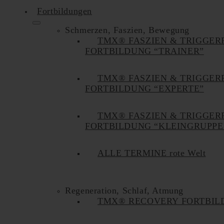
Fortbildungen
Schmerzen, Faszien, Bewegung
TMX® FASZIEN & TRIGGER
FORTBILDUNG “TRAINER”
TMX® FASZIEN & TRIGGER
FORTBILDUNG “EXPERTE”
TMX® FASZIEN & TRIGGER
FORTBILDUNG “KLEINGRUPPE
ALLE TERMINE rote Welt
Regeneration, Schlaf, Atmung
TMX® RECOVERY FORTBIL