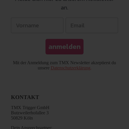
an.
anmelden
Mit der Anmeldung zum TMX Newsletter akzeptierst du
unsere
Datenschutzerklärung
.
KONTAKT
TMX Trigger GmbH
Butzweilerhofallee 3
50829 Köln
Dein Ansprechpartner: