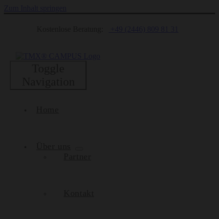
Zum Inhalt springen
Kostenlose Beratung:
+49 (2446) 809 81 31
Toggle
Navigation
Home
Über uns
Partner
Kontakt