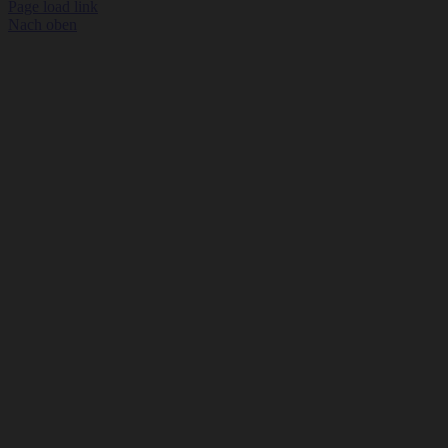
Page load link
Nach oben