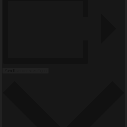
Zum Kalender hinzufügen