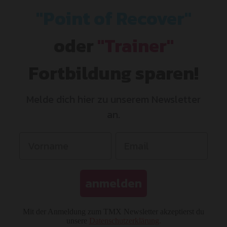
"Point of Recover"
oder
"Trainer"
Fortbildung sparen!
Melde dich hier zu unserem Newsletter
an.
anmelden
Mit der Anmeldung zum TMX Newsletter akzeptierst du
unsere
Datenschutzerklärung
.