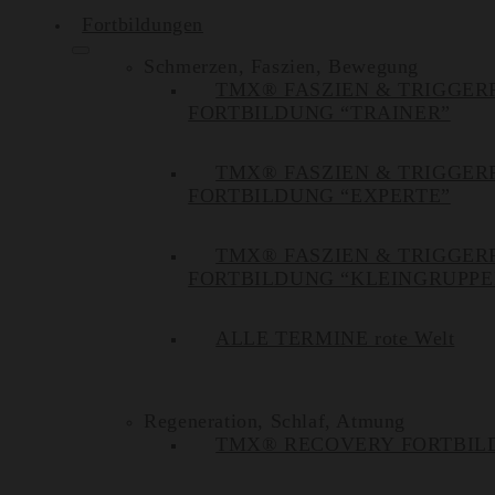
Fortbildungen
Schmerzen, Faszien, Bewegung
TMX® FASZIEN & TRIGGER
FORTBILDUNG “TRAINER”
TMX® FASZIEN & TRIGGER
FORTBILDUNG “EXPERTE”
TMX® FASZIEN & TRIGGER
FORTBILDUNG “KLEINGRUPPE
ALLE TERMINE rote Welt
Regeneration, Schlaf, Atmung
TMX® RECOVERY FORTBIL