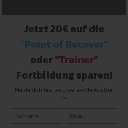
Jetzt 20€ auf
die
"Point of Recover"
oder
"Trainer"
Fortbildung sparen!
Melde dich hier zu unserem Newsletter
an.