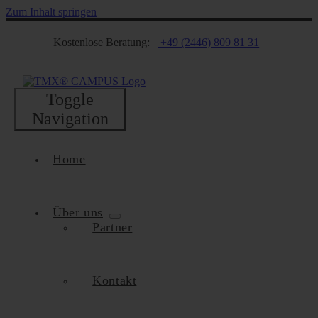
Zum Inhalt springen
Kostenlose Beratung:
+49 (2446) 809 81 31
Toggle
Navigation
Home
Über uns
Partner
Kontakt