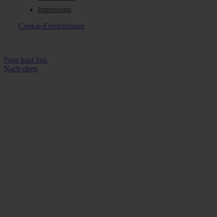
Impressum
Cookie-Einstellungen
Page load link
Nach oben