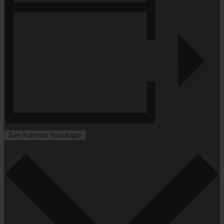
Zum Kalender hinzufügen