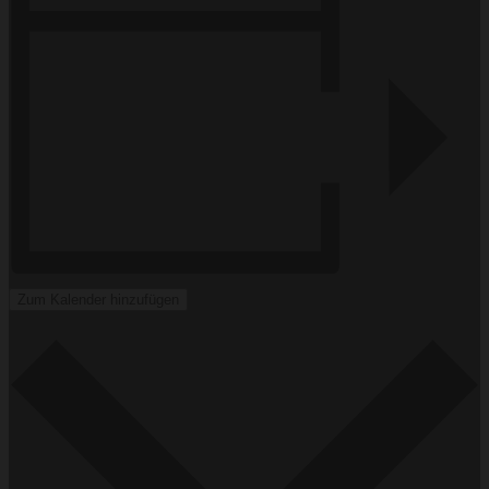
Zum Kalender hinzufügen