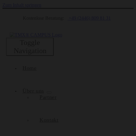
Zum Inhalt springen
Kostenlose Beratung:
+49 (2446) 809 81 31
Toggle
Navigation
Home
Über uns
Partner
Kontakt