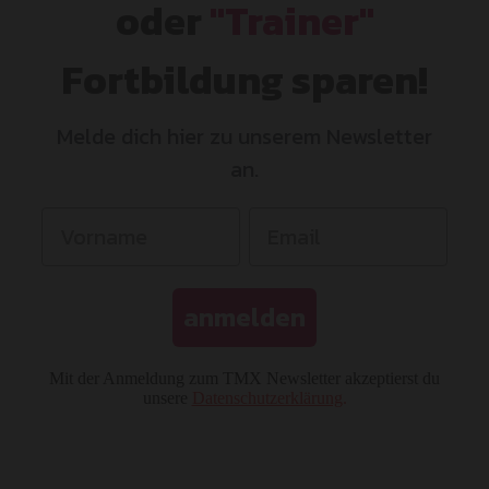
oder
"Trainer"
Fortbildung sparen!
Melde dich hier zu unserem Newsletter
an.
anmelden
Mit der Anmeldung zum TMX Newsletter akzeptierst du
unsere
Datenschutzerklärung
.