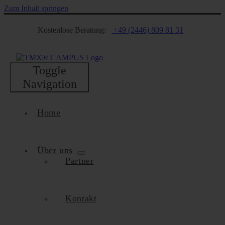
Zum Inhalt springen
Kostenlose Beratung:
+49 (2446) 809 81 31
Toggle
Navigation
Home
Über uns
Partner
Kontakt