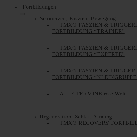
Fortbildungen
Schmerzen, Faszien, Bewegung
TMX® FASZIEN & TRIGGER
FORTBILDUNG “TRAINER”
TMX® FASZIEN & TRIGGER
FORTBILDUNG “EXPERTE”
TMX® FASZIEN & TRIGGER
FORTBILDUNG “KLEINGRUPPE
ALLE TERMINE rote Welt
Regeneration, Schlaf, Atmung
TMX® RECOVERY FORTBIL