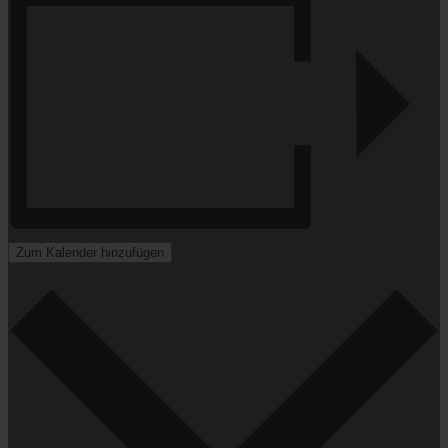
Zum Kalender hinzufügen