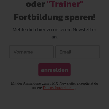
oder
"Trainer"
Fortbildung sparen!
Melde dich hier zu unserem Newsletter
an.
anmelden
Mit der Anmeldung zum TMX Newsletter akzeptierst du
unsere
Datenschutzerklärung
.