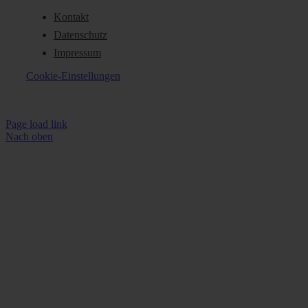
Kontakt
Datenschutz
Impressum
Cookie-Einstellungen
Page load link
Nach oben