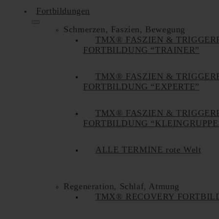
Fortbildungen
Schmerzen, Faszien, Bewegung
TMX® FASZIEN & TRIGGER
FORTBILDUNG “TRAINER”
TMX® FASZIEN & TRIGGER
FORTBILDUNG “EXPERTE”
TMX® FASZIEN & TRIGGER
FORTBILDUNG “KLEINGRUPPE
ALLE TERMINE rote Welt
Regeneration, Schlaf, Atmung
TMX® RECOVERY FORTBIL