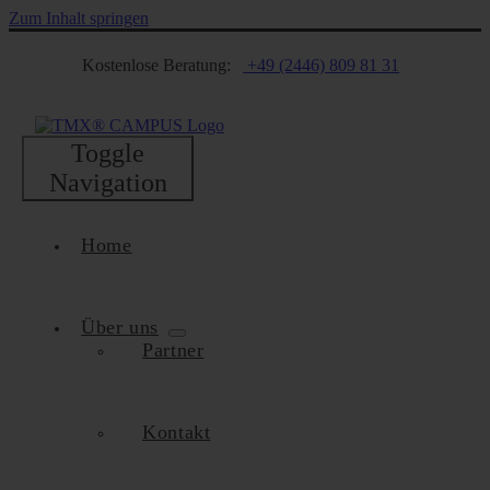
Zum Inhalt springen
Kostenlose Beratung:
+49 (2446) 809 81 31
Toggle
Navigation
Home
Über uns
Partner
Kontakt